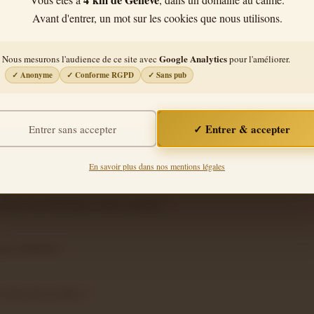
Avant d'entrer, un mot sur les cookies que nous utilisons.
7+ nuits
s
Google Analytics
Nous mesurons l'audience de ce site avec
pour l'améliorer.
✓ Anonyme
✓ Conforme RGPD
✓ Sans pub
✓ Entrer & accepter
Entrer sans accepter
e sur les courts séjours ?
En savoir plus dans nos mentions légales
érieux sans Booking comme garantie ?
 par habitude ?
réservant en direct ?