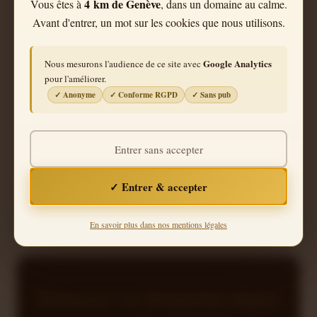
4 km de Genève
Vous êtes à
, dans un domaine au calme.
Avant d'entrer, un mot sur les cookies que nous utilisons.
Que faire si mon contrat de travail est rompu ?
Google Analytics
Nous mesurons l'audience de ce site avec
Faut-il un comptable la 1ère année ?
pour l'améliorer.
✓ Anonyme
✓ Conforme RGPD
✓ Sans pub
Quels documents garder précieusement ?
Entrer sans accepter
Le bail mobilité à Ornex est-il accepté pour les
démarches ?
✓ Entrer & accepter
En savoir plus dans nos mentions légales
Démarrez vos démarches depuis