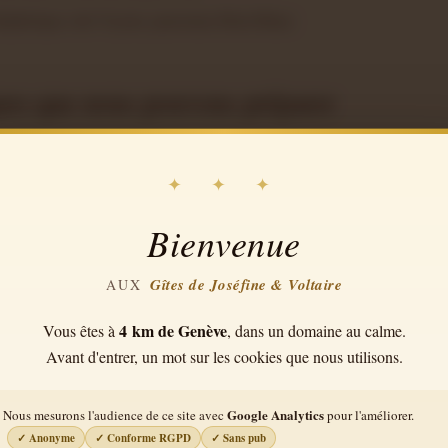
éphérique côté Veyrier, panorama Mont-Blanc
ues que nous pouvons préparer
evet (sur demande à la réservation)
✦ ✦ ✦
demande, 12 € par personne)
 saison, gratuit)
Bienvenue
ndre en photo dans le jardin avant départ
Gîtes de Joséfine & Voltaire
AUX
seil personnalisé selon votre profil (budget, ambiance)
4 km de Genève
Vous êtes à
, dans un domaine au calme.
Avant d'entrer, un mot sur les cookies que nous utilisons.
Google Analytics
Nous mesurons l'audience de ce site avec
pour l'améliorer.
✓ Anonyme
✓ Conforme RGPD
✓ Sans pub
 un séjour en couple ?